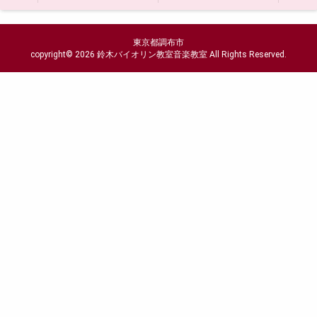
東京都調布市
copyright© 2026 鈴木バイオリン教室音楽教室 All Rights Reserved.